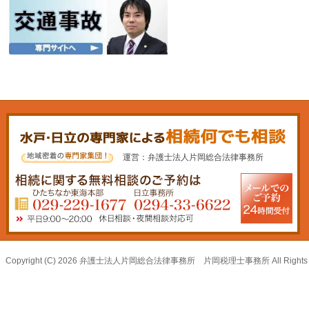
運営：弁護士法人片岡総合法律事務所
Copyright (C) 2026 弁護士法人片岡総合法律事務所 片岡税理士事務所 All Rights R