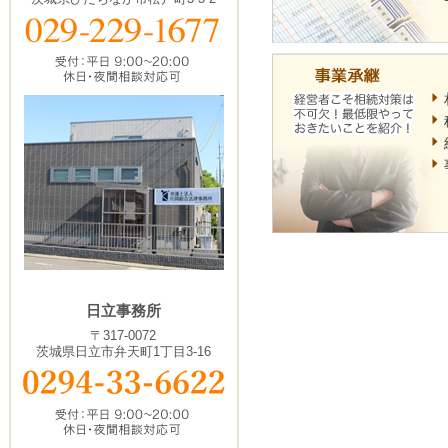
日立事務所
〒317-0072
茨城県日立市弁天町1丁目3-16