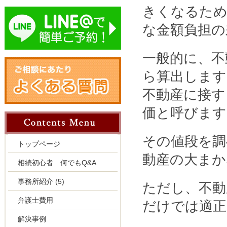
きくなるため
な金額負担の
一般的に、不
ら算出します
不動産に接す
価と呼びます
その値段を調
トップページ
動産の大まか
相続初心者 何でもQ&A
事務所紹介
(5)
ただし、不動
弁護士費用
だけでは適正
解決事例