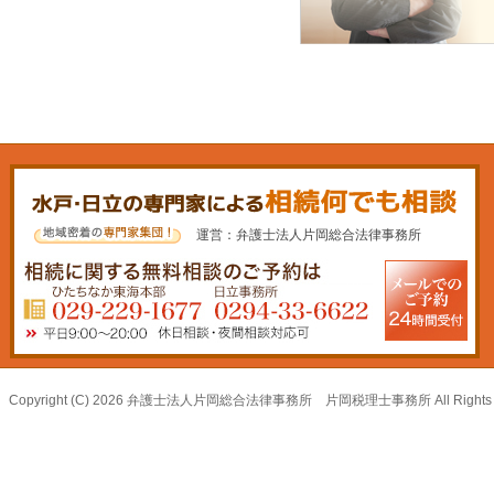
運営：弁護士法人片岡総合法律事務所
Copyright (C) 2026 弁護士法人片岡総合法律事務所 片岡税理士事務所 All Rights R