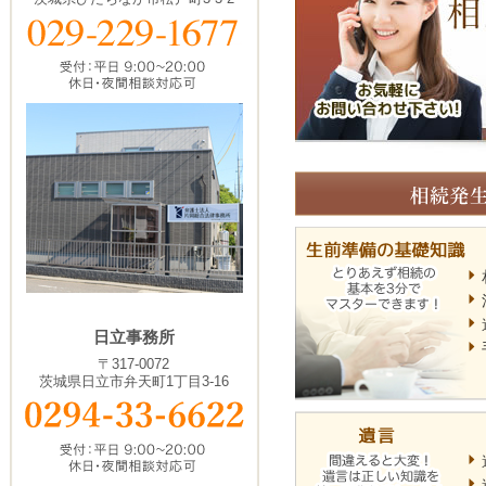
日立事務所
〒317-0072
茨城県日立市弁天町1丁目3-16