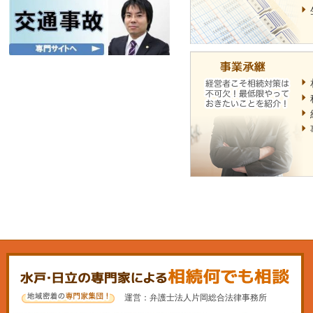
運営：弁護士法人片岡総合法律事務所