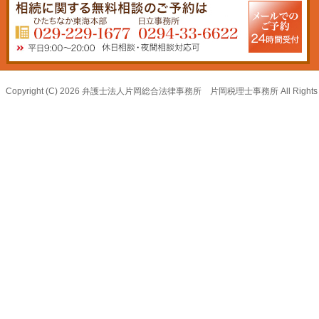
Copyright (C) 2026 弁護士法人片岡総合法律事務所 片岡税理士事務所 All Rights R