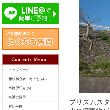
トップページ
相続初心者 何でもQ&A
事務所紹介
(5)
弁護士費用
プリズムスタ
解決事例