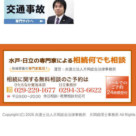
運営：弁護士法人片岡総合法律事務所
Copyright (C) 2026 弁護士法人片岡総合法律事務所 片岡税理士事務所 All Rights R